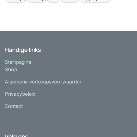
Handige links
Startpagina
Shop
Algemene verkoopsvoorwaarden
Privacybeleid
Contact
Volg ons