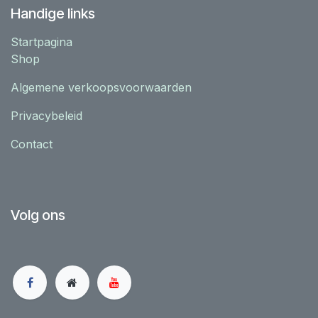
Handige links
Startpagina
Shop
Algemene verkoopsvoorwaarden
Privacybeleid
Contact
Volg ons