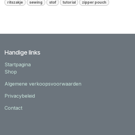
ritszakje
sewing
stof
tutorial
zipper pouch
Handige links
Startpagina
Shop
Algemene verkoopsvoorwaarden
Privacybeleid
Contact