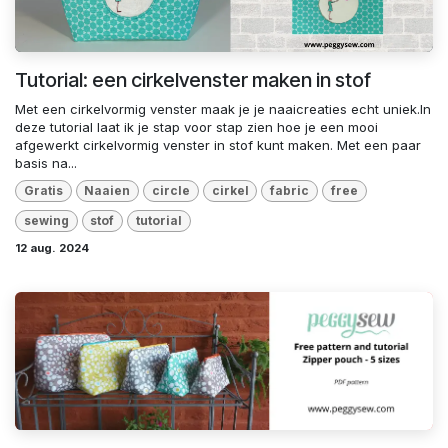
Tutorial: een cirkelvenster maken in stof
Met een cirkelvormig venster maak je je naaicreaties echt uniek.In
deze tutorial laat ik je stap voor stap zien hoe je een mooi
afgewerkt cirkelvormig venster in stof kunt maken. Met een paar
basis na...
Gratis
Naaien
circle
cirkel
fabric
free
sewing
stof
tutorial
12 aug. 2024