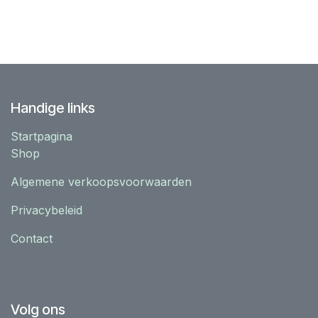
Handige links
Startpagina
Shop
Algemene verkoopsvoorwaarden
Privacybeleid
Contact
Volg ons